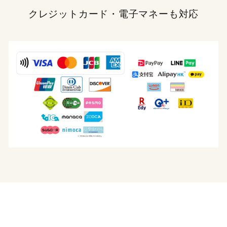
クレジットカード・電子マネーも対応