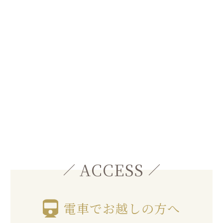
ACCESS
電車でお越しの方へ