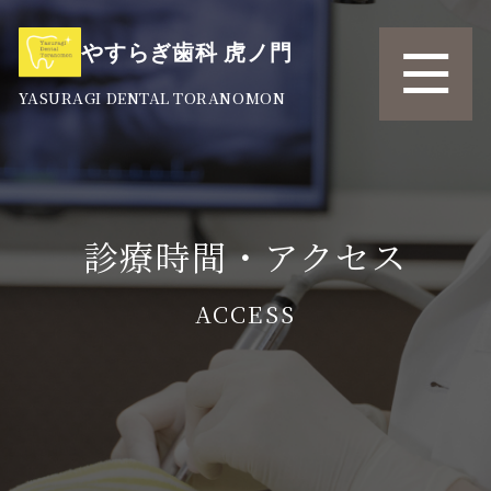
やすらぎ歯科 虎ノ門
YASURAGI DENTAL TORANOMON
診療時間・アクセス
ACCESS